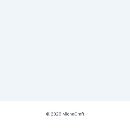
© 2026 MichaCraft